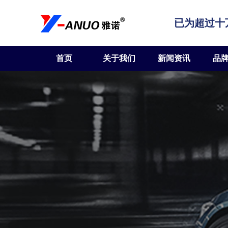
已为超过十
首页
关于我们
新闻资讯
品