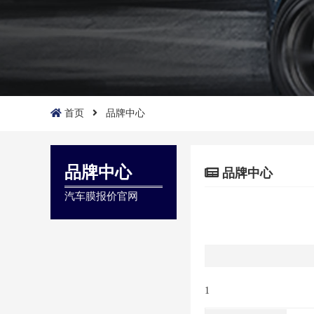
首页
品牌中心
品牌中心
品牌中心
汽车膜报价官网
1