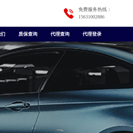
免费服务热线：
15631002886
我们
质保查询
代理查询
代理登录